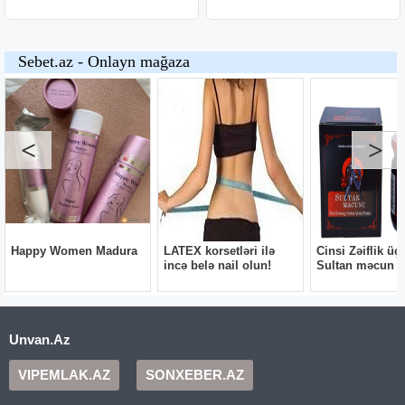
Unvan.Az
VIPEMLAK.AZ
SONXEBER.AZ