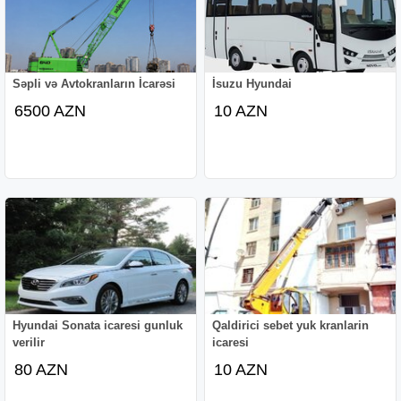
Səpli və Avtokranların İcarəsi
İsuzu Hyundai
6500 AZN
10 AZN
Hyundai Sonata icaresi gunluk
Qaldirici sebet yuk kranlarin
verilir
icaresi
80 AZN
10 AZN