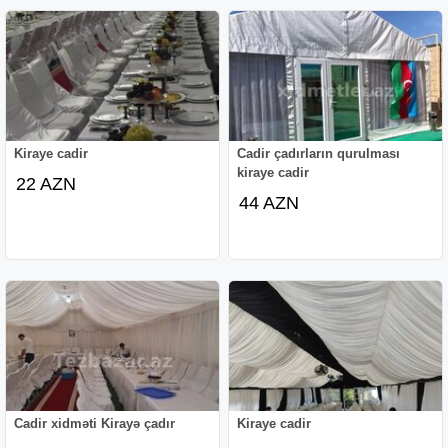
Kiraye cadir
Cadir çadırların qurulması
kiraye cadir
22 AZN
44 AZN
Cadir xidməti Kirayə çadır
Kiraye cadir