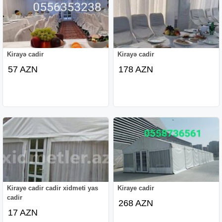
Kirayə cadir
Kirayə cadir
57 AZN
178 AZN
Kiraye cadir cadir xidmeti yas
Kiraye cadir
cadir
268 AZN
17 AZN