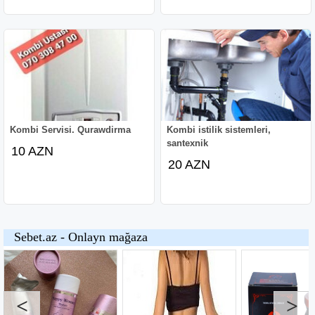
Kombi Servisi. Qurawdirma
Kombi istilik sistemleri,
santexnik
10 AZN
20 AZN