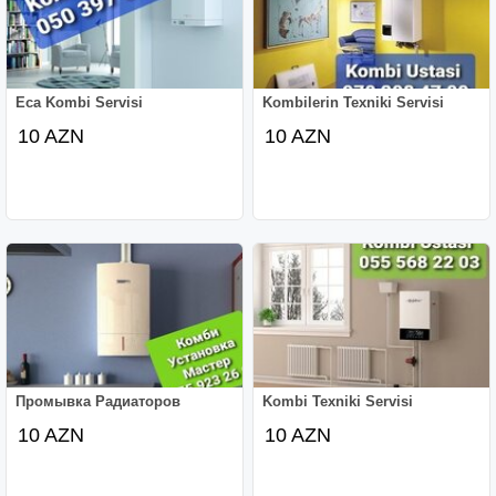
Eca Kombi Servisi
Kombilerin Texniki Servisi
10 AZN
10 AZN
Промывка Радиаторов
Kombi Texniki Servisi
10 AZN
10 AZN