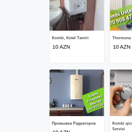
Kombi, Kotel Təmiri
Thermona 
10 AZN
10 AZN
Промывка Радиаторов
Kombi qizd
Servisi