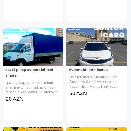
masin, depozitsiz arenda, depozit
yoxdur, 15 deqiqe erzinde
olmayan,
senedlesme, en ucuz qiymetler
qazel pikap avtomobil tent
Avtomobillerin Icaresi
sifarişi
Əziz Müştərilər Şirkətimiz Sizə
Çeşidli və Sərfəli Avtomobillər
qazel, pikap, şezlonqo, tır tent
Təqdim Edir Munasib qiymete,
sifarişi avtomobil yük avtomobil
endirimlerle icareye masin teklif
tentleri pikap, qazel, tır , ateko, tır
50 AZN
edirik 7/24 icare imkani, Depozit
ve s avtomobil tentlerinin sifarişi
20 AZN
yoxdur, 15 deqiqe erzinde
istenilen reng , istenilen ölçü
senedlesme, en ucuz qiymetler
sifariş götürülür. yağışa günəşə
tam