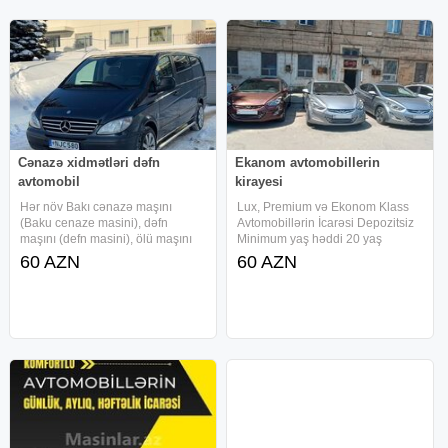
Cənazə xidmətləri dəfn
Ekanom avtomobillerin
avtomobil
kirayesi
Hər növ Bakı cənazə maşını
Lux, Premium və Ekonom Klass
(Baku cenaze masini), dəfn
Avtomobillərin İcarəsi Depozitsiz
maşını (defn masini), ölü maşını
Minimum yaş həddi 20 yaş
(olu masini), meyid maşını (meyit
Sürücülük vəsiqəsinin stajı
60 AZN
60 AZN
masini), professional cənazə
minimum 1il Car rental Lux,
daşıma (cenaze dasima), bütün
Premium and Economy class No
növ tabut maşını, mafə (mafa)
Deposit Minimum age 20 years
maşını və
Minimum 1