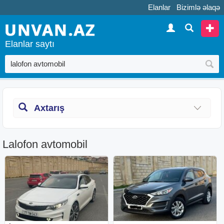
Elanlar
Bizimlə əlaqə
Elanlar saytı
Axtarış
Lalofon avtomobil