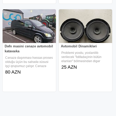
Dəfn masini cenaze avtomobil
Avtomobil Dinamikləri
katavaıka
Problemi yoxdu, yoxlanilib
verilecek "İstifadəçinin bütün
Cənazə daşınması həssas proses
elanları" bölməsindən digər
olduğu üçün bu sahədə xüsusi
elanlarıma baxa bilərsiniz
işçi qrupumuz çalışır. Cənazə
25 AZN
daşınması xidməti ölkə ərazisində
80 AZN
istənilən nöqtəyə daşınma imkanı
verir. Proses üçün ayrılmış
avtomobillərdə hər daşınma
sonrası