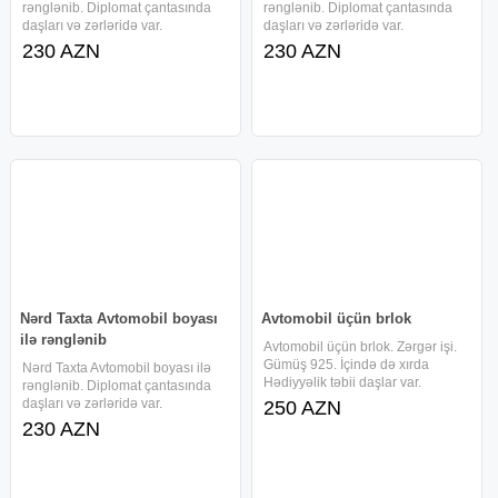
rənglənib. Diplomat çantasında
rənglənib. Diplomat çantasında
daşları və zərləridə var.
daşları və zərləridə var.
Whatsapp: (0 #nerd #nerdtaxta
Whatsapp: ( #nerd #nerdtaxta
230 AZN
230 AZN
#nərd #nərdtaxtata
#nərd #nərdtaxtata
Nərd Taxta Avtomobil boyası
Avtomobil üçün brlok
ilə rənglənib
Avtomobil üçün brlok. Zərgər işi.
Gümüş 925. İçində də xırda
Nərd Taxta Avtomobil boyası ilə
Hədiyyəlik təbii daşlar var.
rənglənib. Diplomat çantasında
Whatsapp: (0 #brlok #gumus
daşları və zərləridə var.
250 AZN
#silver #nərdtaxtata
Whatsapp: (0 #nerd #nerdtaxta
230 AZN
#nərd #nərdtaxtata