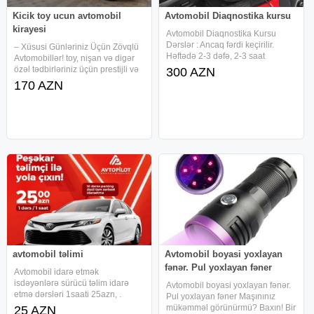
Kicik toy ucun avtomobil
Avtomobil Diaqnostika kursu
kirayesi
Avtomobil Diaqnostika Kursu
Dərslər : Ancaq fərdi keçirilir.
– Xüsusi Günləriniz Üçün Zövqlü
Həftədə 2-3 dəfə, 2-3 saat
Avtomobillər! toy, nişan və digər
Avtomobil diaqnostika kursu- Bu
özəl tədbirləriniz üçün prestijli və
300 AZN
sahəyə yeni başlayanlar üçün
rahat avtomobil icarəsi xidmətini
170 AZN
Avtomobilin necə diaqnostika
təklif edir. Xüsusi günlərinizdə
olunması həm praktiki və həm də
zövqünüzə uyğun avtomobil
nəzəri
seçimi ilə unudulmaz
avtomobil təlimi
Avtomobil boyasi yoxlayan
fənər. Pul yoxlayan fəner
Avtomobil idarə etmək
isdəyənlərə sürücü təlim idarə
Avtomobil boyasi yoxlayan fənər.
etmə dərsləri 1saati 25azn, .
Pul yoxlayan fəner Maşınınız
Təlimlərdə iştirak etmək istəyən
mükəmməl görünürmü? Baxın! Bir
25 AZN