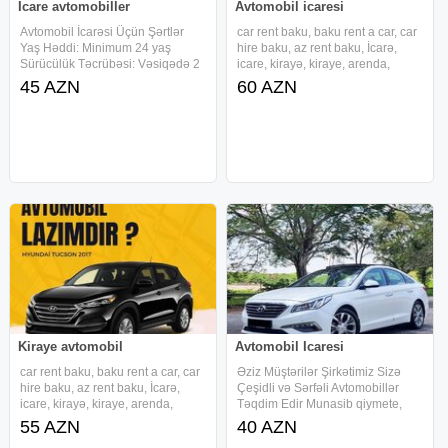
İcare avtomobiller
Avtomobil icaresi
Avtomobil İcarəsi Üçün Şərtlər
car rent baku, baku rent a car, car
Yaş Həddi: Minimum 24 yaş
hire baku, az rent baku, İcarə,
Sürücülük Təcrübəsi: Vəsiqədə 2
icare, kirayə, kiraye, arenda,
ildən yuxarı təcrübə Depozit:
prokat, prakat, sifaris, sifariş,
45 AZN
60 AZN
Depozitsiz maşınlar verilir Ətraflı
sifarish, sifariw, depozitsiz icare
məlumat və rezervasiya üçün
masin, depozitsiz arenda, depozit
bizimlə əlaqə saxlayın
olmayan,
Kiraye avtomobil
Avtomobil Icaresi
car rent baku, baku rent a car, car
Əziz Müştərilər Şirkətimiz Sizə
hire baku, az rent baku, İcarə,
Çeşidli və Sərfəli Avtomobillər
icare, kirayə, kiraye, arenda,
Təqdim Edir Munasib qiymete,
prokat, prakat, sifaris, sifariş,
endirimlerle icareye masin teklif
55 AZN
40 AZN
sifarish, sifariw, depozitsiz icare
edirik 7/24 icare imkani, Depozit