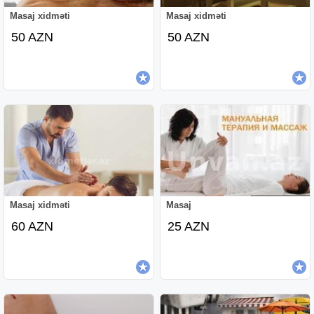
Masaj xidməti
Masaj xidməti
50 AZN
50 AZN
Masaj xidməti
Masaj
60 AZN
25 AZN