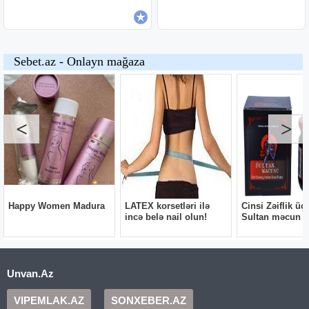
Unvan.Az
VIPEMLAK.AZ
SONXEBER.AZ