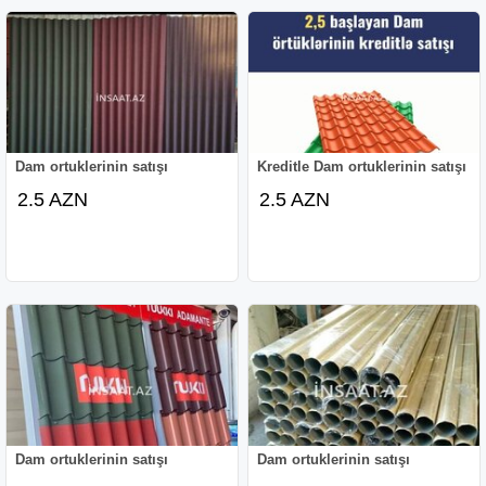
Dam ortuklerinin satışı
Kreditle Dam ortuklerinin satışı
2.5 AZN
2.5 AZN
Dam ortuklerinin satışı
Dam ortuklerinin satışı