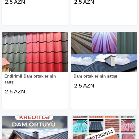
2.5 AZN
2.5 AZN
Endirimli Dam ortuklerinin
Dam ortuklerinin satışı
satışı
2.5 AZN
2.5 AZN