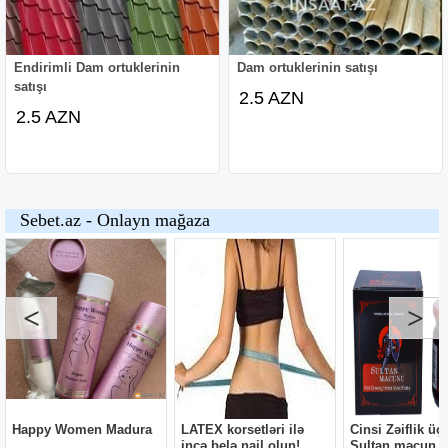
Endirimli Dam ortuklerinin
Dam ortuklerinin satışı
satışı
2.5 AZN
2.5 AZN