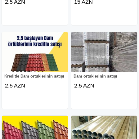
2.5 AZN
15 AZN
Kreditle Dam ortuklerinin satışı
Dam ortuklerinin satışı
2.5 AZN
2.5 AZN