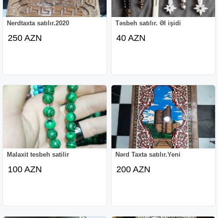
Nerdtaxta satılır.2020
Təsbeh satılır. Əl işidi
250 AZN
40 AZN
Malaxit tesbeh satilir
Nərd Taxta satılır.Yeni
100 AZN
200 AZN