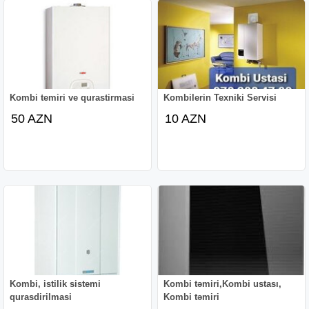
Kombi temiri ve qurastirmasi
Kombilerin Texniki Servisi
50 AZN
10 AZN
Kombi, istilik sistemi
Kombi təmiri,Kombi ustası,
qurasdirilmasi
Kombi təmiri