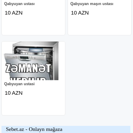
Qabyuyan ustası
Qabyuyan maşın ustası
10 AZN
10 AZN
Qabyuyan ustasi
10 AZN