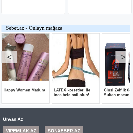
Unvan.Az
VIPEMLAK.AZ
SONXEBER.AZ