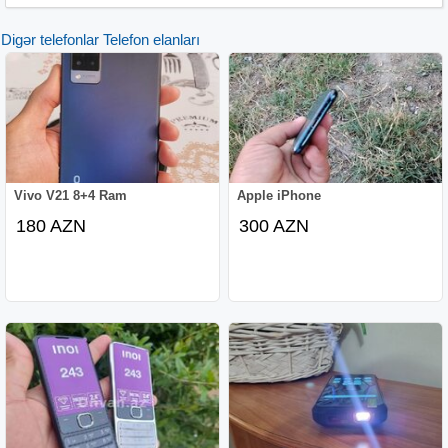
* KREDIT VE BARTER YOXDUR
Digər telefonlar Telefon elanları
Vivo V21 8+4 Ram
Apple iPhone
180 AZN
300 AZN