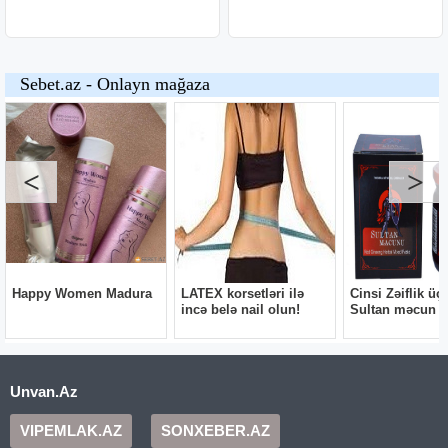
Unvan.Az
VIPEMLAK.AZ
SONXEBER.AZ