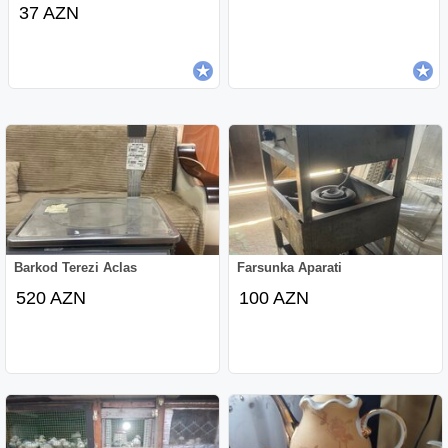
37 AZN
Barkod Terezi Aclas
Farsunka Aparati
520 AZN
100 AZN