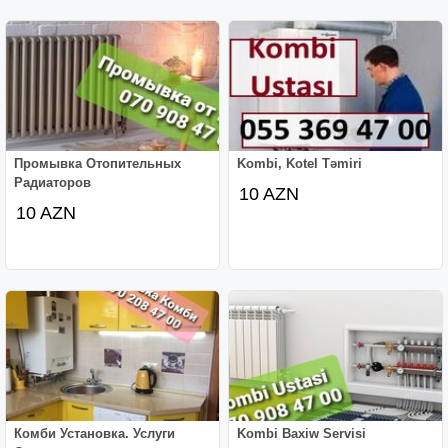
Промывка Отопительных
Kombi, Kotel Təmiri
Радиаторов
10 AZN
10 AZN
Комби Установка. Услуги
Kombi Baxiw Servisi