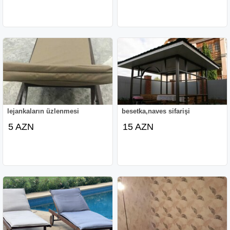
lejankaların üzlenmesi
besetka,naves sifarişi
5 AZN
15 AZN