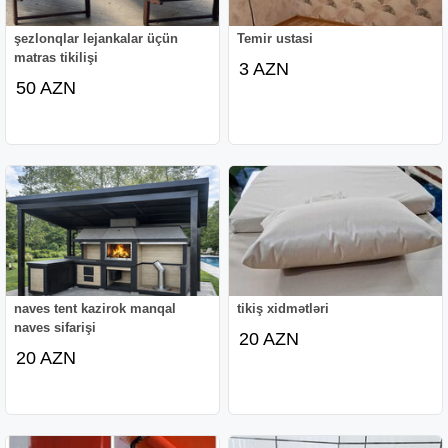
şezlonqlar lejankalar üçün
Temir ustasi
matras tikilişi
3 AZN
50 AZN
naves tent kazirok manqal
tikiş xidmətləri
naves sifarişi
20 AZN
20 AZN