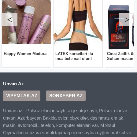
Unvan.Az
VIPEMLAK.AZ
SONXEBER.AZ
Unvan.az - Pulsuz elanlar saytı, alqı satqı sayti, Pulsuz elanlar
ünvanı Azerbaycan Bakida evler, obyektlər, dasinmaz emlak,
masin, avtomobil , telefon, komputer elanlari var. Məhsul
Qiymətləri ucuz və sərfəli tapmaq üçün saytda uyğun məhsul və