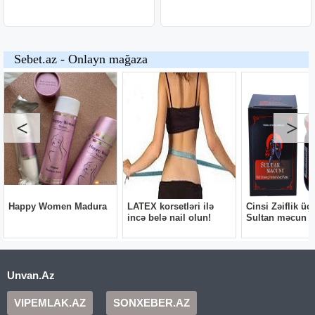
Unvan.Az
VIPEMLAK.AZ
SONXEBER.AZ