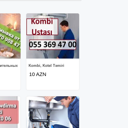
ительных
Kombi, Kotel Təmiri
10 AZN