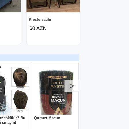
Kreslo satılır
60 AZN