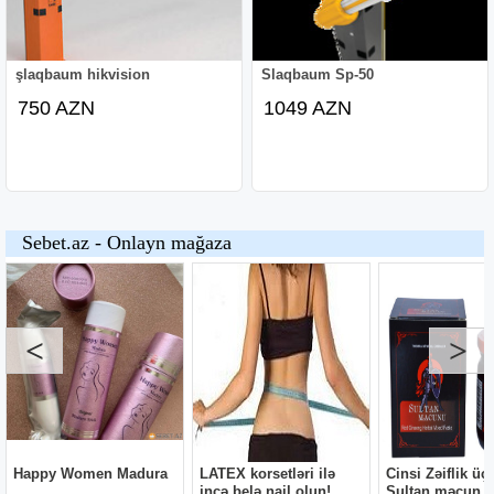
şlaqbaum hikvision
Slaqbaum Sp-50
750 AZN
1049 AZN