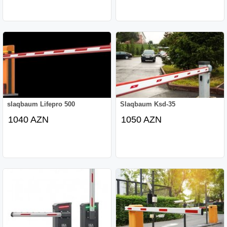
slaqbaum Lifepro 500
Slaqbaum Ksd-35
1040 AZN
1050 AZN